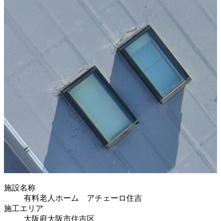
施設名称
有料老人ホーム アチェーロ住吉
施工エリア
大阪府大阪市住吉区