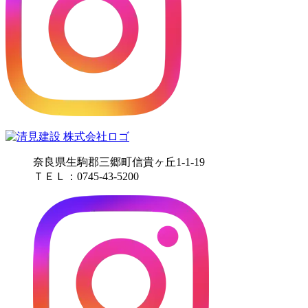
奈良県生駒郡三郷町信貴ヶ丘1-1-19
ＴＥＬ：0745-43-5200