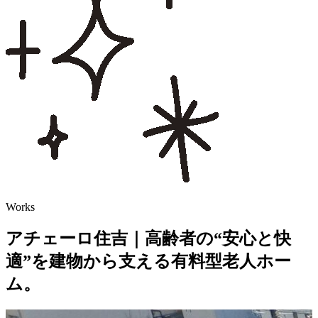
Works
アチェーロ住吉｜高齢者の“安心と快
適”を建物から支える有料型老人ホー
ム。