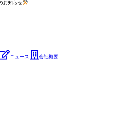
のお知らせ
ニュース
会社概要