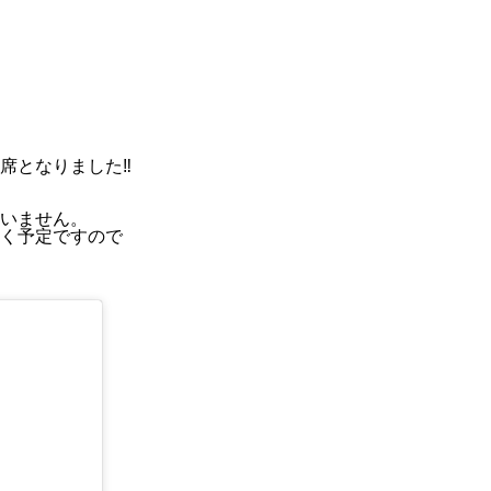
席となりました‼
いません。
く予定ですので